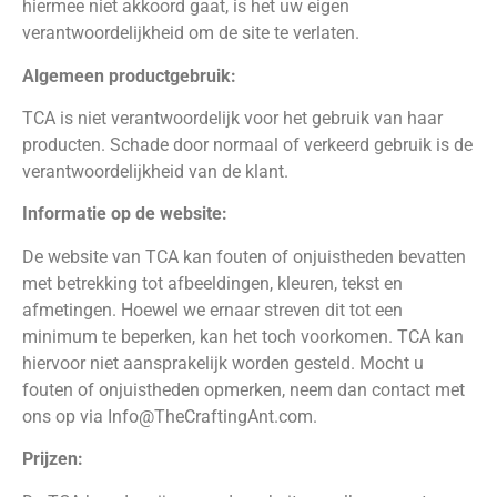
hiermee niet akkoord gaat, is het uw eigen
verantwoordelijkheid om de site te verlaten.
Algemeen productgebruik:
TCA is niet verantwoordelijk voor het gebruik van haar
producten. Schade door normaal of verkeerd gebruik is de
verantwoordelijkheid van de klant.
Informatie op de website:
De website van TCA kan fouten of onjuistheden bevatten
met betrekking tot afbeeldingen, kleuren, tekst en
afmetingen. Hoewel we ernaar streven dit tot een
minimum te beperken, kan het toch voorkomen. TCA kan
hiervoor niet aansprakelijk worden gesteld. Mocht u
fouten of onjuistheden opmerken, neem dan contact met
ons op via Info@TheCraftingAnt.com.
Prijzen: