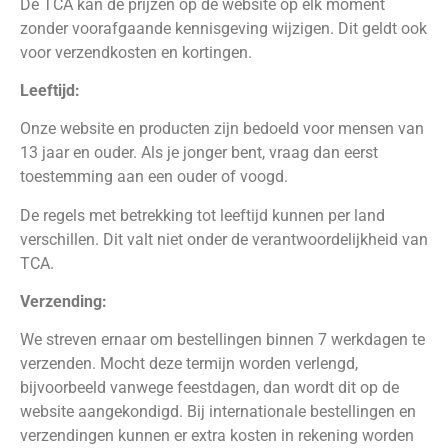
De TCA kan de prijzen op de website op elk moment
zonder voorafgaande kennisgeving wijzigen. Dit geldt ook
voor verzendkosten en kortingen.
Leeftijd:
Onze website en producten zijn bedoeld voor mensen van
13 jaar en ouder. Als je jonger bent, vraag dan eerst
toestemming aan een ouder of voogd.
De regels met betrekking tot leeftijd kunnen per land
verschillen. Dit valt niet onder de verantwoordelijkheid van
TCA.
Verzending:
We streven ernaar om bestellingen binnen 7 werkdagen te
verzenden. Mocht deze termijn worden verlengd,
bijvoorbeeld vanwege feestdagen, dan wordt dit op de
website aangekondigd. Bij internationale bestellingen en
verzendingen kunnen er extra kosten in rekening worden