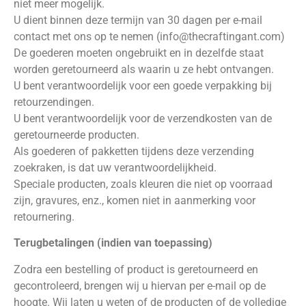
niet meer mogelijk.
U dient binnen deze termijn van 30 dagen per e-mail
contact met ons op te nemen (info@thecraftingant.com)
De goederen moeten ongebruikt en in dezelfde staat
worden geretourneerd als waarin u ze hebt ontvangen.
U bent verantwoordelijk voor een goede verpakking bij
retourzendingen.
U bent verantwoordelijk voor de verzendkosten van de
geretourneerde producten.
Als goederen of pakketten tijdens deze verzending
zoekraken, is dat uw verantwoordelijkheid.
Speciale producten, zoals kleuren die niet op voorraad
zijn, gravures, enz., komen niet in aanmerking voor
retournering.
Terugbetalingen (indien van toepassing)
Zodra een bestelling of product is geretourneerd en
gecontroleerd, brengen wij u hiervan per e-mail op de
hoogte. Wij laten u weten of de producten of de volledige