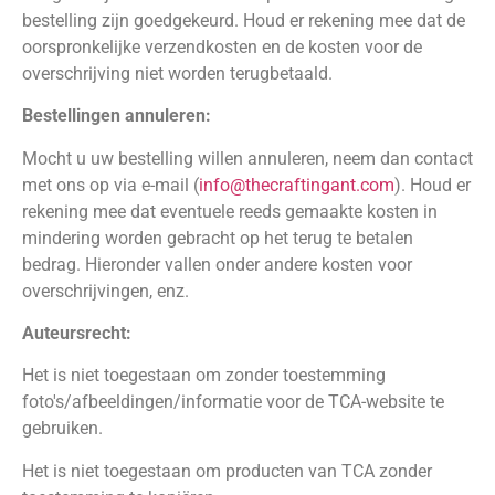
bestelling zijn goedgekeurd. Houd er rekening mee dat de
oorspronkelijke verzendkosten en de kosten voor de
overschrijving niet worden terugbetaald.
Bestellingen annuleren:
Mocht u uw bestelling willen annuleren, neem dan contact
met ons op via e-mail (
info@thecraftingant.com
). Houd er
rekening mee dat eventuele reeds gemaakte kosten in
mindering worden gebracht op het terug te betalen
bedrag. Hieronder vallen onder andere kosten voor
overschrijvingen, enz.
Auteursrecht:
Het is niet toegestaan om zonder toestemming
foto's/afbeeldingen/informatie voor de TCA-website te
gebruiken.
Het is niet toegestaan om producten van TCA zonder