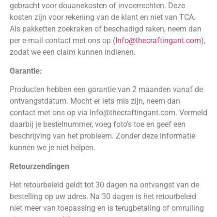
gebracht voor douanekosten of invoerrechten. Deze
kosten zijn voor rekening van de klant en niet van TCA.
Als pakketten zoekraken of beschadigd raken, neem dan
per e-mail contact met ons op (
Info@thecraftingant.com
),
zodat we een claim kunnen indienen.
Garantie:
Producten hebben een garantie van 2 maanden vanaf de
ontvangstdatum. Mocht er iets mis zijn, neem dan
contact met ons op via Info@thecraftingant.com. Vermeld
daarbij je bestelnummer, voeg foto’s toe en geef een
beschrijving van het probleem. Zonder deze informatie
kunnen we je niet helpen.
Retourzendingen
Het retourbeleid geldt tot 30 dagen na ontvangst van de
bestelling op uw adres. Na 30 dagen is het retourbeleid
niet meer van toepassing en is terugbetaling of omruiling