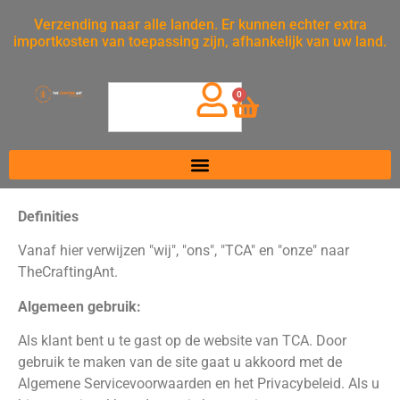
Verzending naar alle landen. Er kunnen echter extra
importkosten van toepassing zijn, afhankelijk van uw land.
0
Definities
Vanaf hier verwijzen "wij", "ons", "TCA" en "onze" naar
TheCraftingAnt.
Algemeen gebruik:
Als klant bent u te gast op de website van TCA. Door
gebruik te maken van de site gaat u akkoord met de
Algemene Servicevoorwaarden en het Privacybeleid. Als u